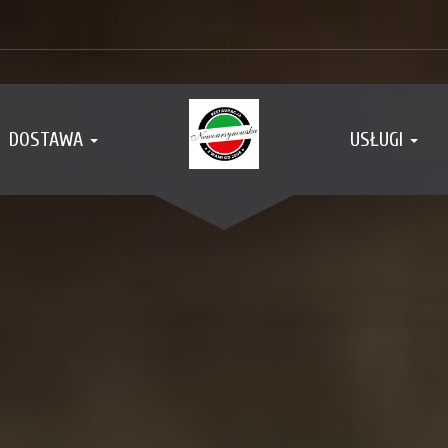
DOSTAWA
USŁUGI