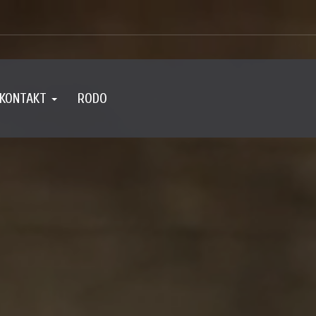
KONTAKT
RODO