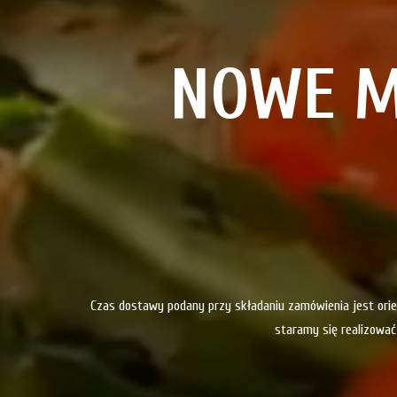
NOWE M
Czas dostawy podany przy składaniu zamówienia jest orien
staramy się realizować