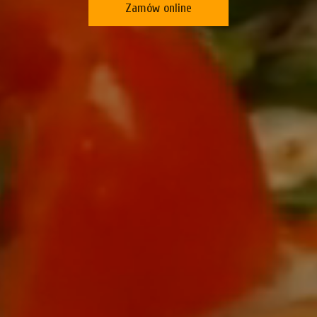
Zamów online