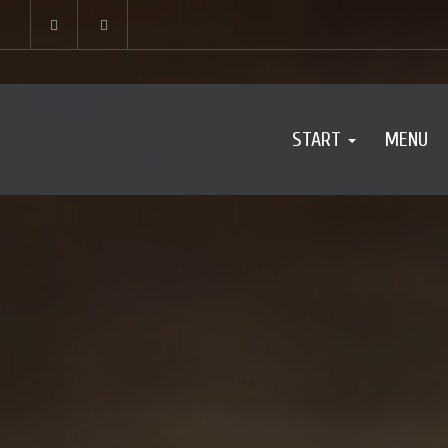
START
MENU