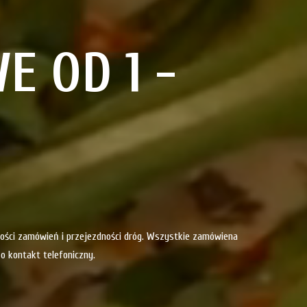
 OD 1 -
ilości zamówień i przejezdności dróg. Wszystkie zamówiena
o kontakt telefoniczny.